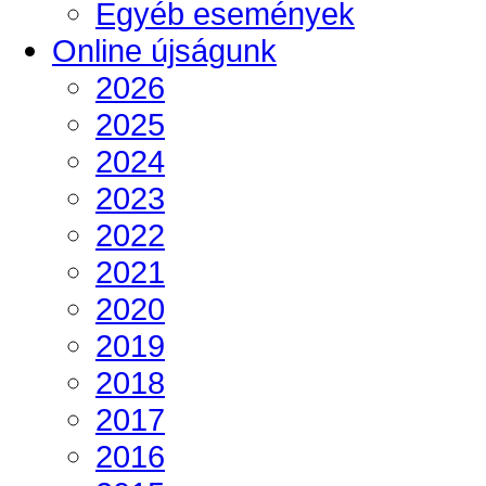
Egyéb események
Online újságunk
2026
2025
2024
2023
2022
2021
2020
2019
2018
2017
2016