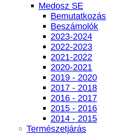
Medosz SE
Bemutatkozás
Beszámolók
2023-2024
2022-2023
2021-2022
2020-2021
2019 - 2020
2017 - 2018
2016 - 2017
2015 - 2016
2014 - 2015
Természetjárás