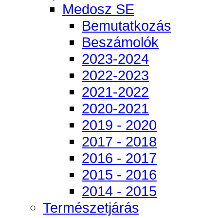
Medosz SE
Bemutatkozás
Beszámolók
2023-2024
2022-2023
2021-2022
2020-2021
2019 - 2020
2017 - 2018
2016 - 2017
2015 - 2016
2014 - 2015
Természetjárás