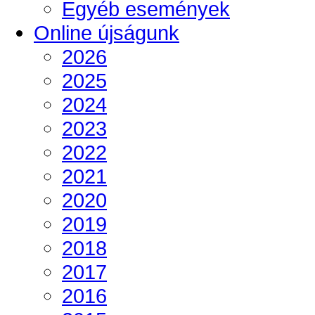
Egyéb események
Online újságunk
2026
2025
2024
2023
2022
2021
2020
2019
2018
2017
2016