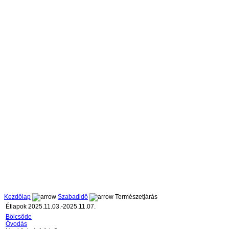
Kezdőlap
Szabadidő
Természetjárás
Étlapok 2025.11.03.-2025.11.07.
Bölcsöde
Óvodás