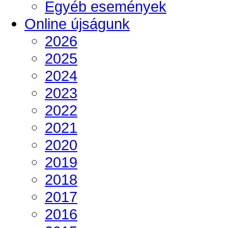
Egyéb események
Online újságunk
2026
2025
2024
2023
2022
2021
2020
2019
2018
2017
2016