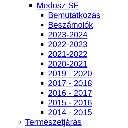
Medosz SE
Bemutatkozás
Beszámolók
2023-2024
2022-2023
2021-2022
2020-2021
2019 - 2020
2017 - 2018
2016 - 2017
2015 - 2016
2014 - 2015
Természetjárás