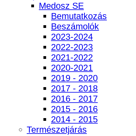
Medosz SE
Bemutatkozás
Beszámolók
2023-2024
2022-2023
2021-2022
2020-2021
2019 - 2020
2017 - 2018
2016 - 2017
2015 - 2016
2014 - 2015
Természetjárás