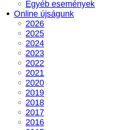
Egyéb események
Online újságunk
2026
2025
2024
2023
2022
2021
2020
2019
2018
2017
2016