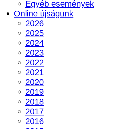
Egyéb események
Online újságunk
2026
2025
2024
2023
2022
2021
2020
2019
2018
2017
2016