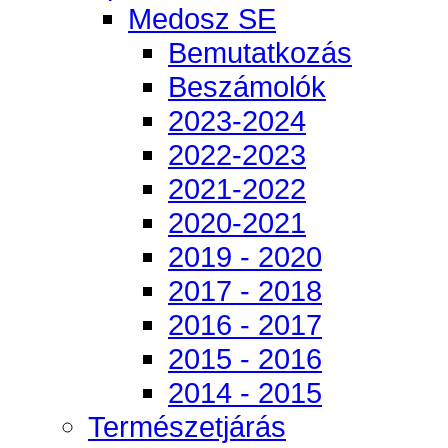
Medosz SE
Bemutatkozás
Beszámolók
2023-2024
2022-2023
2021-2022
2020-2021
2019 - 2020
2017 - 2018
2016 - 2017
2015 - 2016
2014 - 2015
Természetjárás