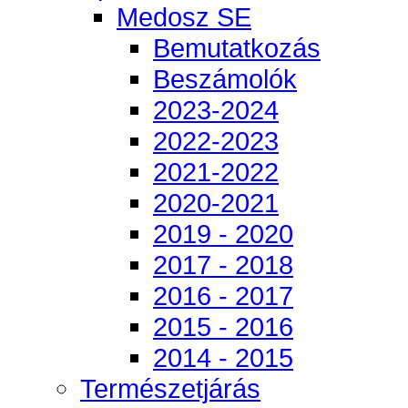
Medosz SE
Bemutatkozás
Beszámolók
2023-2024
2022-2023
2021-2022
2020-2021
2019 - 2020
2017 - 2018
2016 - 2017
2015 - 2016
2014 - 2015
Természetjárás