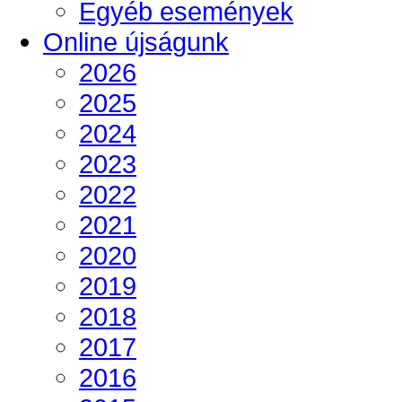
Egyéb események
Online újságunk
2026
2025
2024
2023
2022
2021
2020
2019
2018
2017
2016