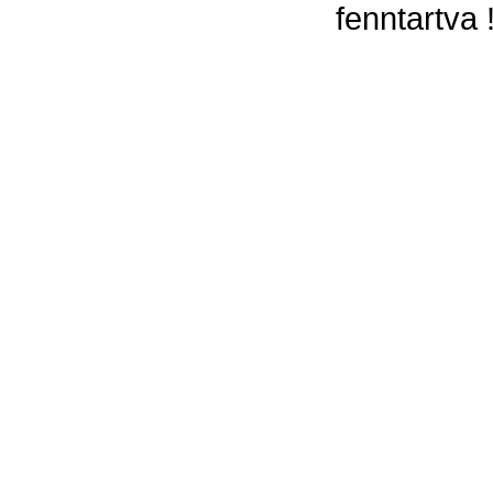
fenntartva 