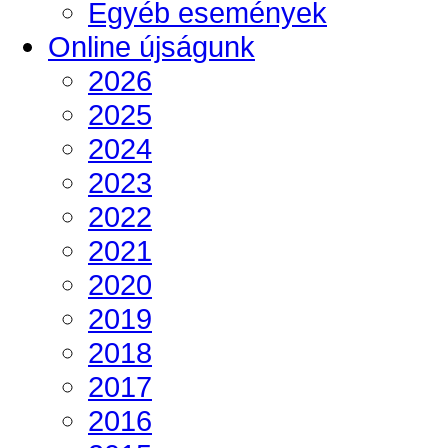
Egyéb események
Online újságunk
2026
2025
2024
2023
2022
2021
2020
2019
2018
2017
2016