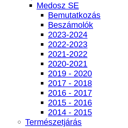
Medosz SE
Bemutatkozás
Beszámolók
2023-2024
2022-2023
2021-2022
2020-2021
2019 - 2020
2017 - 2018
2016 - 2017
2015 - 2016
2014 - 2015
Természetjárás