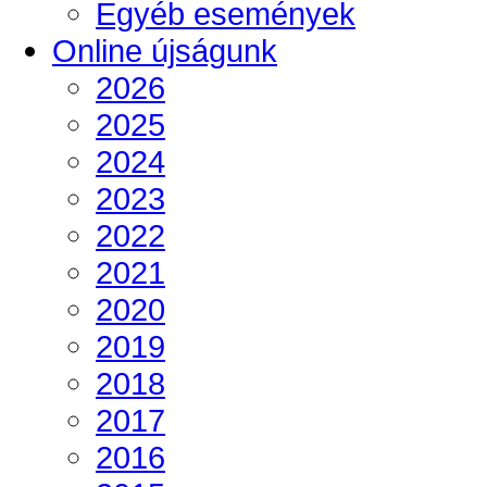
Egyéb események
Online újságunk
2026
2025
2024
2023
2022
2021
2020
2019
2018
2017
2016