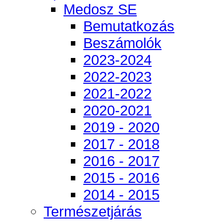
Medosz SE
Bemutatkozás
Beszámolók
2023-2024
2022-2023
2021-2022
2020-2021
2019 - 2020
2017 - 2018
2016 - 2017
2015 - 2016
2014 - 2015
Természetjárás