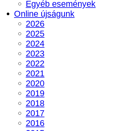
Egyéb események
Online újságunk
2026
2025
2024
2023
2022
2021
2020
2019
2018
2017
2016