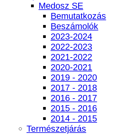
Medosz SE
Bemutatkozás
Beszámolók
2023-2024
2022-2023
2021-2022
2020-2021
2019 - 2020
2017 - 2018
2016 - 2017
2015 - 2016
2014 - 2015
Természetjárás