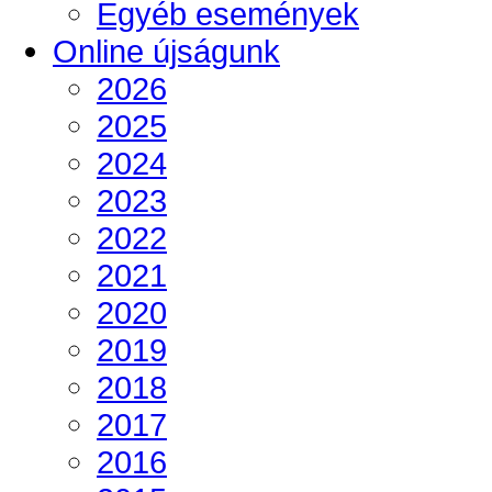
Egyéb események
Online újságunk
2026
2025
2024
2023
2022
2021
2020
2019
2018
2017
2016