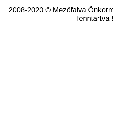
2008-2020 © Mezőfalva Önkorm
fenntartva 