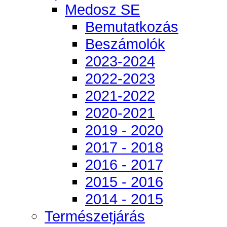
Medosz SE
Bemutatkozás
Beszámolók
2023-2024
2022-2023
2021-2022
2020-2021
2019 - 2020
2017 - 2018
2016 - 2017
2015 - 2016
2014 - 2015
Természetjárás