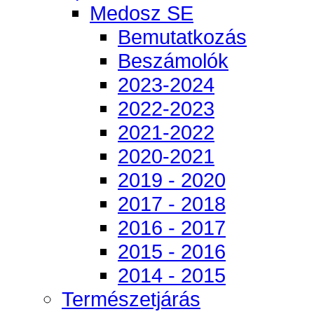
Medosz SE
Bemutatkozás
Beszámolók
2023-2024
2022-2023
2021-2022
2020-2021
2019 - 2020
2017 - 2018
2016 - 2017
2015 - 2016
2014 - 2015
Természetjárás