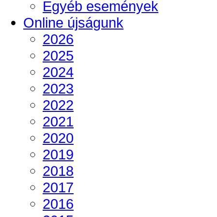
Egyéb események
Online újságunk
2026
2025
2024
2023
2022
2021
2020
2019
2018
2017
2016