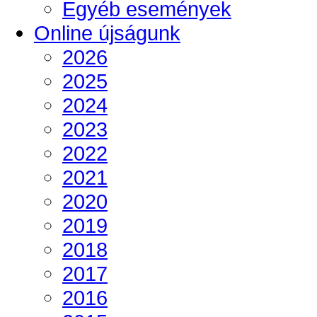
Egyéb események
Online újságunk
2026
2025
2024
2023
2022
2021
2020
2019
2018
2017
2016