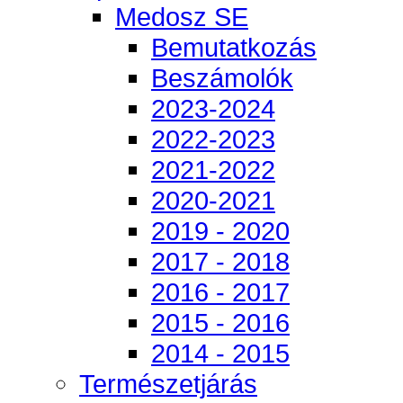
Medosz SE
Bemutatkozás
Beszámolók
2023-2024
2022-2023
2021-2022
2020-2021
2019 - 2020
2017 - 2018
2016 - 2017
2015 - 2016
2014 - 2015
Természetjárás