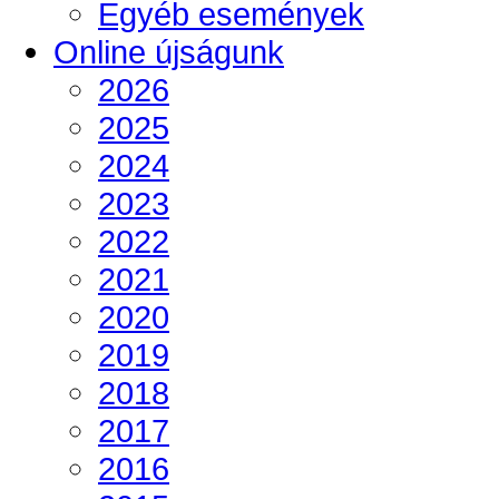
Egyéb események
Online újságunk
2026
2025
2024
2023
2022
2021
2020
2019
2018
2017
2016