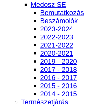
Medosz SE
Bemutatkozás
Beszámolók
2023-2024
2022-2023
2021-2022
2020-2021
2019 - 2020
2017 - 2018
2016 - 2017
2015 - 2016
2014 - 2015
Természetjárás