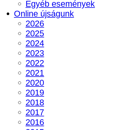
Egyéb események
Online újságunk
2026
2025
2024
2023
2022
2021
2020
2019
2018
2017
2016