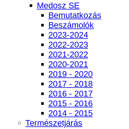
Medosz SE
Bemutatkozás
Beszámolók
2023-2024
2022-2023
2021-2022
2020-2021
2019 - 2020
2017 - 2018
2016 - 2017
2015 - 2016
2014 - 2015
Természetjárás