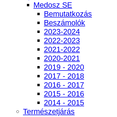
Medosz SE
Bemutatkozás
Beszámolók
2023-2024
2022-2023
2021-2022
2020-2021
2019 - 2020
2017 - 2018
2016 - 2017
2015 - 2016
2014 - 2015
Természetjárás