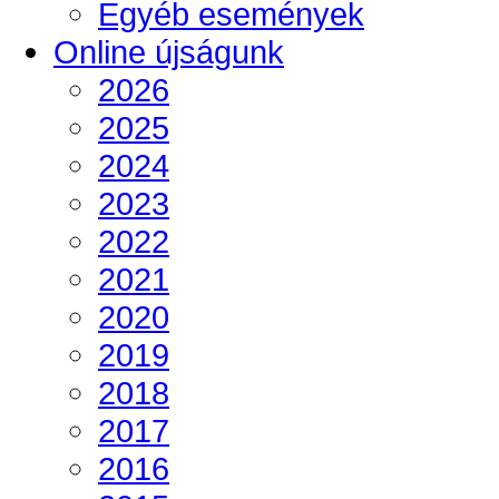
Egyéb események
Online újságunk
2026
2025
2024
2023
2022
2021
2020
2019
2018
2017
2016