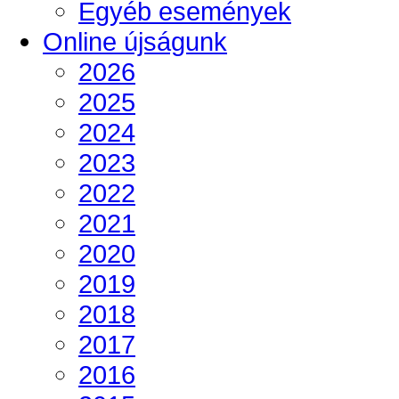
Egyéb események
Online újságunk
2026
2025
2024
2023
2022
2021
2020
2019
2018
2017
2016