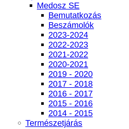
Medosz SE
Bemutatkozás
Beszámolók
2023-2024
2022-2023
2021-2022
2020-2021
2019 - 2020
2017 - 2018
2016 - 2017
2015 - 2016
2014 - 2015
Természetjárás