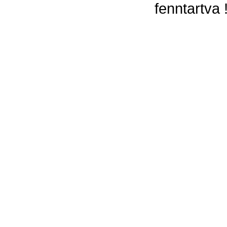
fenntartva 