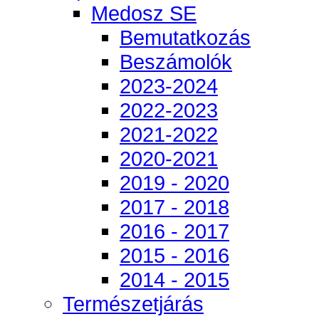
Medosz SE
Bemutatkozás
Beszámolók
2023-2024
2022-2023
2021-2022
2020-2021
2019 - 2020
2017 - 2018
2016 - 2017
2015 - 2016
2014 - 2015
Természetjárás