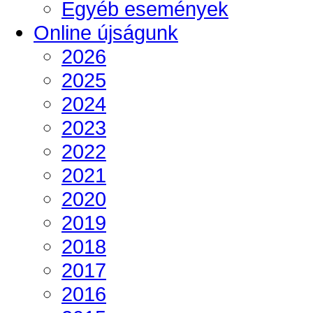
Egyéb események
Online újságunk
2026
2025
2024
2023
2022
2021
2020
2019
2018
2017
2016