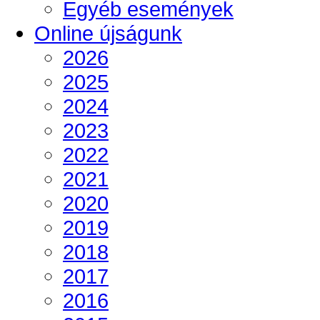
Egyéb események
Online újságunk
2026
2025
2024
2023
2022
2021
2020
2019
2018
2017
2016