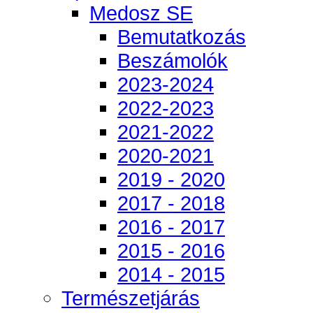
Medosz SE
Bemutatkozás
Beszámolók
2023-2024
2022-2023
2021-2022
2020-2021
2019 - 2020
2017 - 2018
2016 - 2017
2015 - 2016
2014 - 2015
Természetjárás