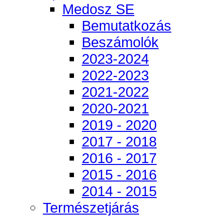
Medosz SE
Bemutatkozás
Beszámolók
2023-2024
2022-2023
2021-2022
2020-2021
2019 - 2020
2017 - 2018
2016 - 2017
2015 - 2016
2014 - 2015
Természetjárás