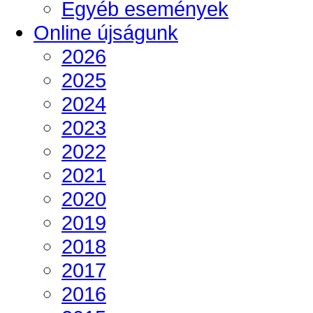
Egyéb események
Online újságunk
2026
2025
2024
2023
2022
2021
2020
2019
2018
2017
2016