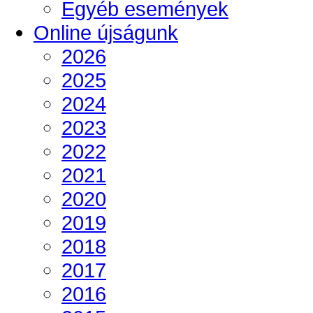
Egyéb események
Online újságunk
2026
2025
2024
2023
2022
2021
2020
2019
2018
2017
2016