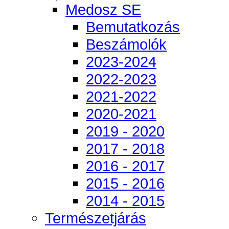
Medosz SE
Bemutatkozás
Beszámolók
2023-2024
2022-2023
2021-2022
2020-2021
2019 - 2020
2017 - 2018
2016 - 2017
2015 - 2016
2014 - 2015
Természetjárás