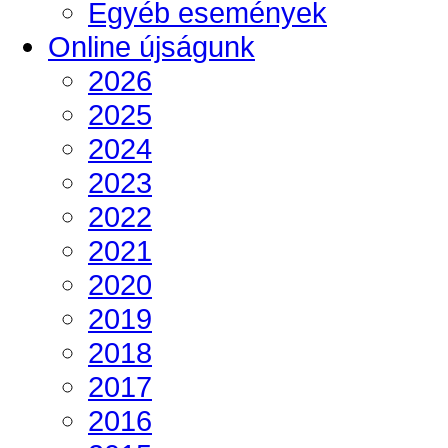
Egyéb események
Online újságunk
2026
2025
2024
2023
2022
2021
2020
2019
2018
2017
2016