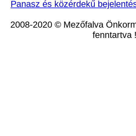
Panasz és közérdekű bejelentés
2008-2020 © Mezőfalva Önkorm
fenntartva 