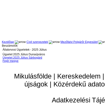
Kezdőlap
Civil szervezetek
Mezőfalvi Polgárőr Egyesület
Beszámolók
Állatorvosi Ügyeletek - 2025 Július
Ügyelet 2025 Július Dunaújváros
Ügyelet 2025 Július Sárbogárd
Fejér megye
Mikulásfölde | Kereskedelem |
újságok | Közérdekű adato
Adatkezelési Tájé