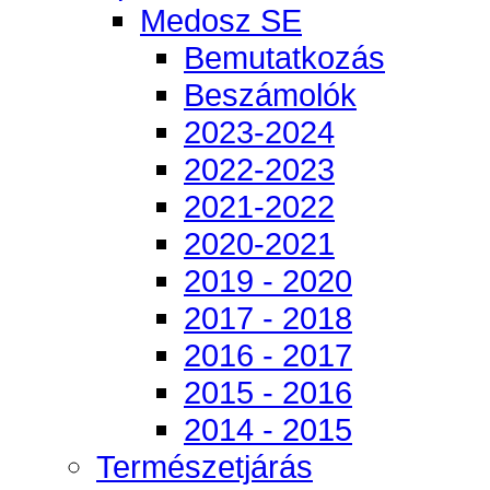
Medosz SE
Bemutatkozás
Beszámolók
2023-2024
2022-2023
2021-2022
2020-2021
2019 - 2020
2017 - 2018
2016 - 2017
2015 - 2016
2014 - 2015
Természetjárás