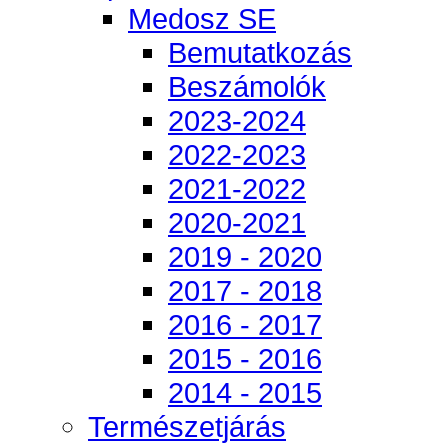
Medosz SE
Bemutatkozás
Beszámolók
2023-2024
2022-2023
2021-2022
2020-2021
2019 - 2020
2017 - 2018
2016 - 2017
2015 - 2016
2014 - 2015
Természetjárás