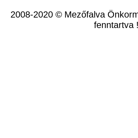
2008-2020 © Mezőfalva Önkorm
fenntartva 