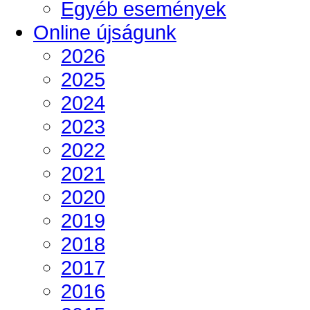
Egyéb események
Online újságunk
2026
2025
2024
2023
2022
2021
2020
2019
2018
2017
2016