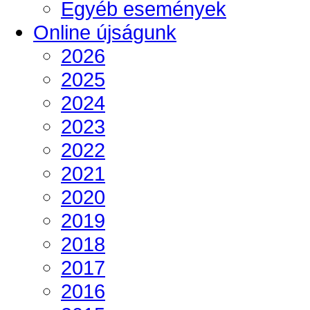
Egyéb események
Online újságunk
2026
2025
2024
2023
2022
2021
2020
2019
2018
2017
2016