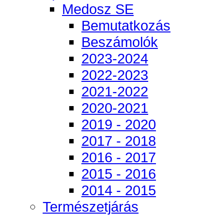
Medosz SE
Bemutatkozás
Beszámolók
2023-2024
2022-2023
2021-2022
2020-2021
2019 - 2020
2017 - 2018
2016 - 2017
2015 - 2016
2014 - 2015
Természetjárás