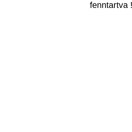
fenntartva 