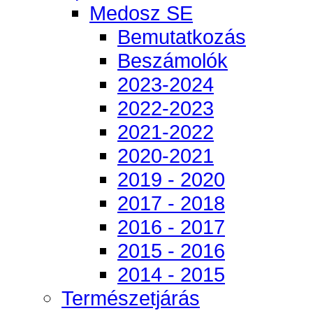
Medosz SE
Bemutatkozás
Beszámolók
2023-2024
2022-2023
2021-2022
2020-2021
2019 - 2020
2017 - 2018
2016 - 2017
2015 - 2016
2014 - 2015
Természetjárás