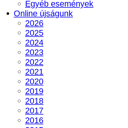
Egyéb események
Online újságunk
2026
2025
2024
2023
2022
2021
2020
2019
2018
2017
2016