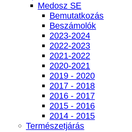
Medosz SE
Bemutatkozás
Beszámolók
2023-2024
2022-2023
2021-2022
2020-2021
2019 - 2020
2017 - 2018
2016 - 2017
2015 - 2016
2014 - 2015
Természetjárás