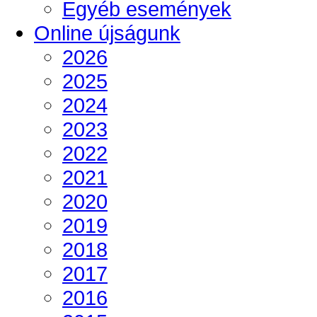
Egyéb események
Online újságunk
2026
2025
2024
2023
2022
2021
2020
2019
2018
2017
2016