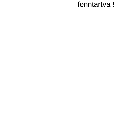
fenntartva 