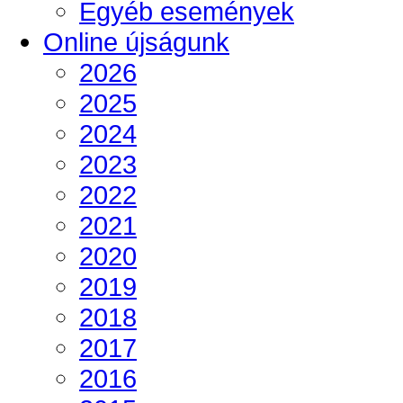
Egyéb események
Online újságunk
2026
2025
2024
2023
2022
2021
2020
2019
2018
2017
2016