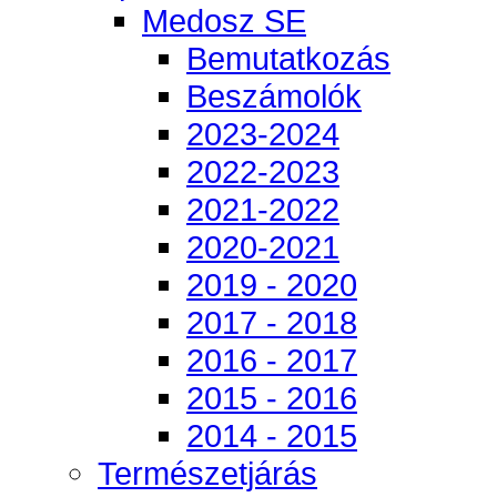
Medosz SE
Bemutatkozás
Beszámolók
2023-2024
2022-2023
2021-2022
2020-2021
2019 - 2020
2017 - 2018
2016 - 2017
2015 - 2016
2014 - 2015
Természetjárás