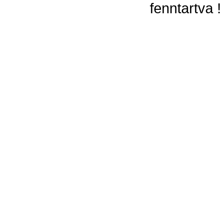
fenntartva 