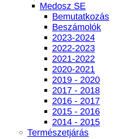
Medosz SE
Bemutatkozás
Beszámolók
2023-2024
2022-2023
2021-2022
2020-2021
2019 - 2020
2017 - 2018
2016 - 2017
2015 - 2016
2014 - 2015
Természetjárás