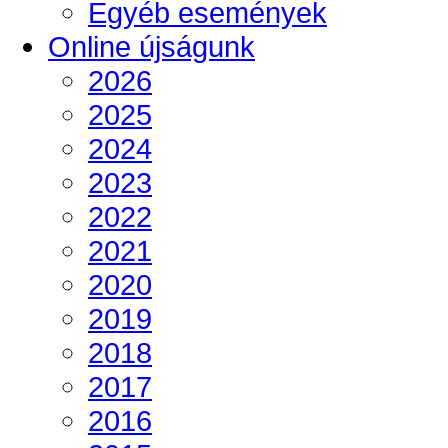
Egyéb események
Online újságunk
2026
2025
2024
2023
2022
2021
2020
2019
2018
2017
2016