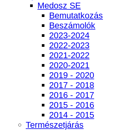
Medosz SE
Bemutatkozás
Beszámolók
2023-2024
2022-2023
2021-2022
2020-2021
2019 - 2020
2017 - 2018
2016 - 2017
2015 - 2016
2014 - 2015
Természetjárás