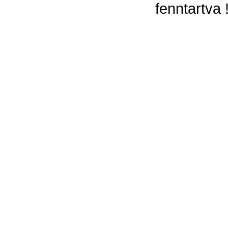
fenntartva 