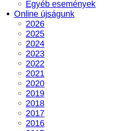
Egyéb események
Online újságunk
2026
2025
2024
2023
2022
2021
2020
2019
2018
2017
2016