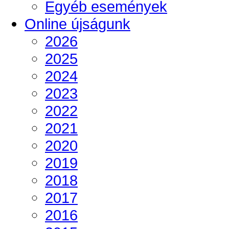
Egyéb események
Online újságunk
2026
2025
2024
2023
2022
2021
2020
2019
2018
2017
2016