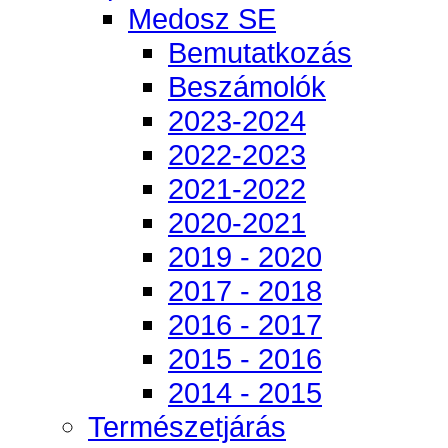
Medosz SE
Bemutatkozás
Beszámolók
2023-2024
2022-2023
2021-2022
2020-2021
2019 - 2020
2017 - 2018
2016 - 2017
2015 - 2016
2014 - 2015
Természetjárás