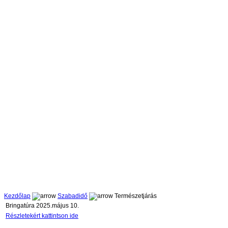
Kezdőlap
Szabadidő
Természetjárás
Bringatúra 2025.május 10.
Részletekért kattintson ide