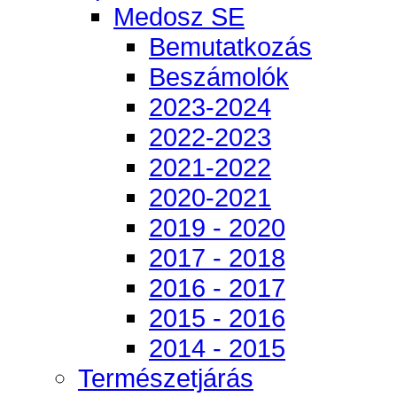
Medosz SE
Bemutatkozás
Beszámolók
2023-2024
2022-2023
2021-2022
2020-2021
2019 - 2020
2017 - 2018
2016 - 2017
2015 - 2016
2014 - 2015
Természetjárás