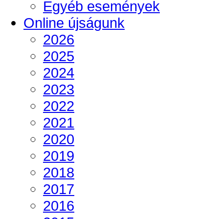
Egyéb események
Online újságunk
2026
2025
2024
2023
2022
2021
2020
2019
2018
2017
2016