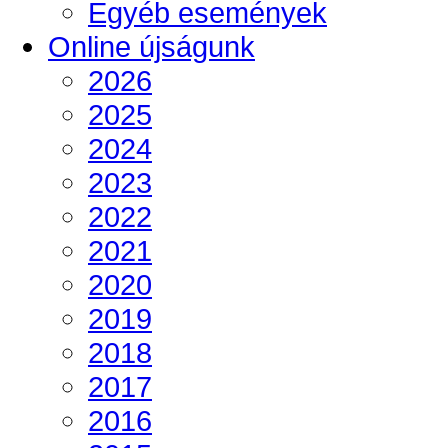
Egyéb események
Online újságunk
2026
2025
2024
2023
2022
2021
2020
2019
2018
2017
2016