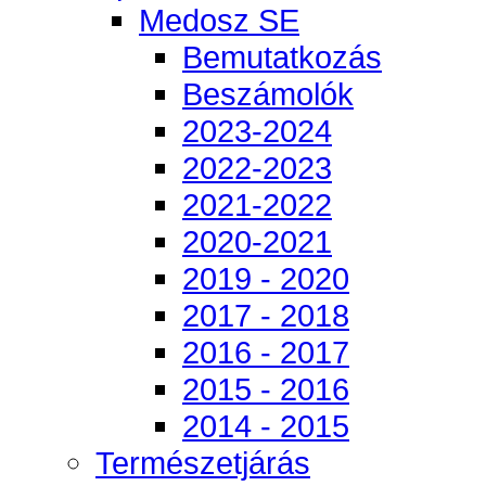
Medosz SE
Bemutatkozás
Beszámolók
2023-2024
2022-2023
2021-2022
2020-2021
2019 - 2020
2017 - 2018
2016 - 2017
2015 - 2016
2014 - 2015
Természetjárás