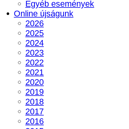
Egyéb események
Online újságunk
2026
2025
2024
2023
2022
2021
2020
2019
2018
2017
2016