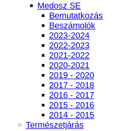
Medosz SE
Bemutatkozás
Beszámolók
2023-2024
2022-2023
2021-2022
2020-2021
2019 - 2020
2017 - 2018
2016 - 2017
2015 - 2016
2014 - 2015
Természetjárás