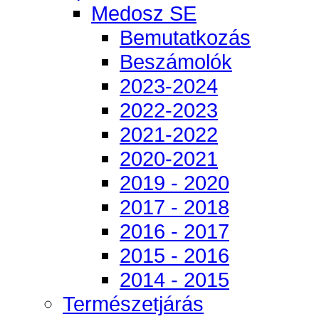
Medosz SE
Bemutatkozás
Beszámolók
2023-2024
2022-2023
2021-2022
2020-2021
2019 - 2020
2017 - 2018
2016 - 2017
2015 - 2016
2014 - 2015
Természetjárás