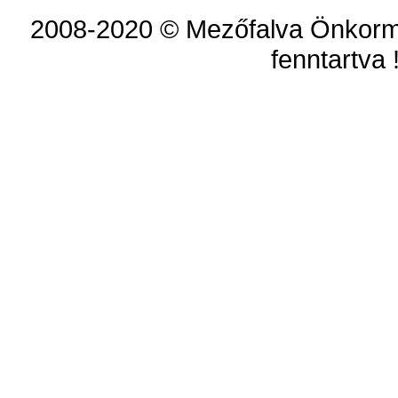
2008-2020 © Mezőfalva Önkorm
fenntartva 