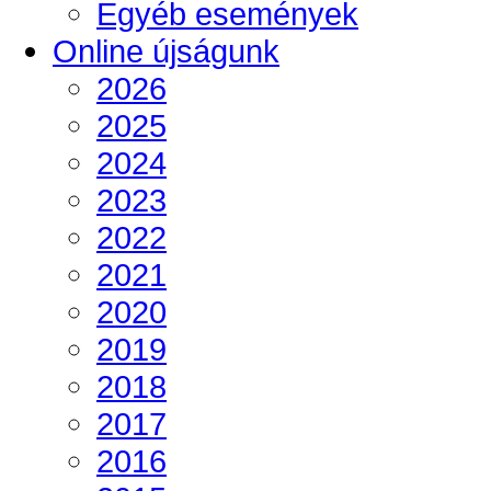
Egyéb események
Online újságunk
2026
2025
2024
2023
2022
2021
2020
2019
2018
2017
2016