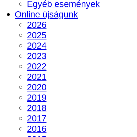
Egyéb események
Online újságunk
2026
2025
2024
2023
2022
2021
2020
2019
2018
2017
2016