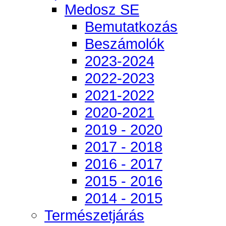
Medosz SE
Bemutatkozás
Beszámolók
2023-2024
2022-2023
2021-2022
2020-2021
2019 - 2020
2017 - 2018
2016 - 2017
2015 - 2016
2014 - 2015
Természetjárás