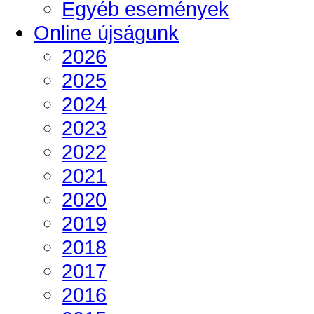
Egyéb események
Online újságunk
2026
2025
2024
2023
2022
2021
2020
2019
2018
2017
2016