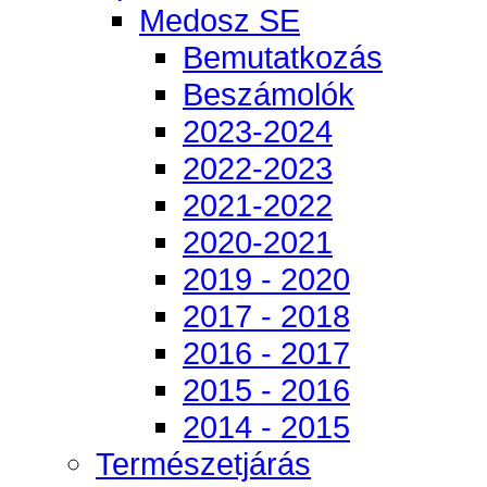
Medosz SE
Bemutatkozás
Beszámolók
2023-2024
2022-2023
2021-2022
2020-2021
2019 - 2020
2017 - 2018
2016 - 2017
2015 - 2016
2014 - 2015
Természetjárás