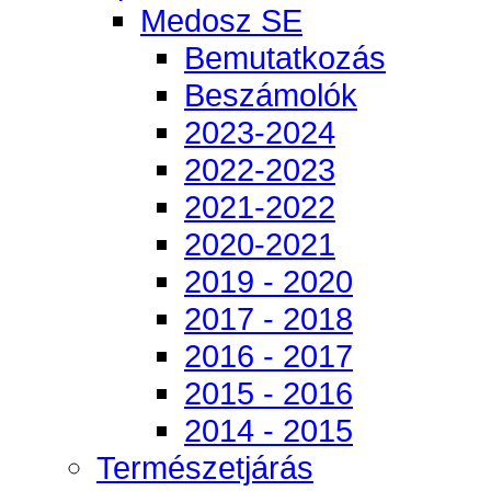
Medosz SE
Bemutatkozás
Beszámolók
2023-2024
2022-2023
2021-2022
2020-2021
2019 - 2020
2017 - 2018
2016 - 2017
2015 - 2016
2014 - 2015
Természetjárás