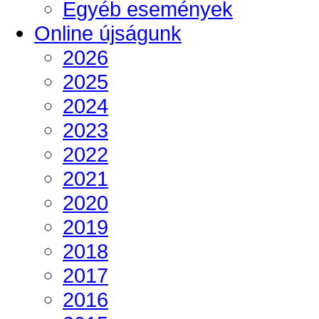
Egyéb események
Online újságunk
2026
2025
2024
2023
2022
2021
2020
2019
2018
2017
2016