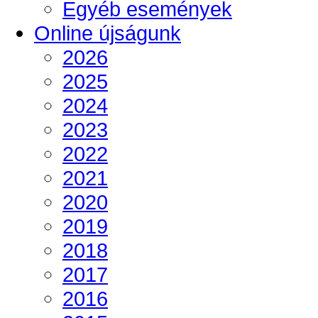
Egyéb események
Online újságunk
2026
2025
2024
2023
2022
2021
2020
2019
2018
2017
2016