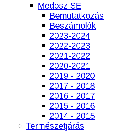
Medosz SE
Bemutatkozás
Beszámolók
2023-2024
2022-2023
2021-2022
2020-2021
2019 - 2020
2017 - 2018
2016 - 2017
2015 - 2016
2014 - 2015
Természetjárás