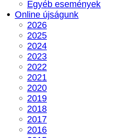
Egyéb események
Online újságunk
2026
2025
2024
2023
2022
2021
2020
2019
2018
2017
2016