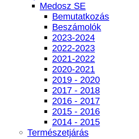
Medosz SE
Bemutatkozás
Beszámolók
2023-2024
2022-2023
2021-2022
2020-2021
2019 - 2020
2017 - 2018
2016 - 2017
2015 - 2016
2014 - 2015
Természetjárás