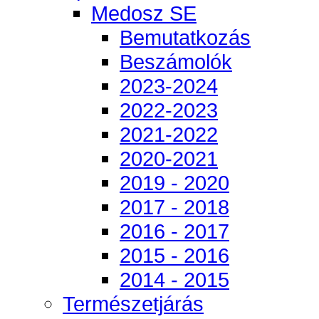
Medosz SE
Bemutatkozás
Beszámolók
2023-2024
2022-2023
2021-2022
2020-2021
2019 - 2020
2017 - 2018
2016 - 2017
2015 - 2016
2014 - 2015
Természetjárás