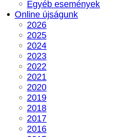
Egyéb események
Online újságunk
2026
2025
2024
2023
2022
2021
2020
2019
2018
2017
2016