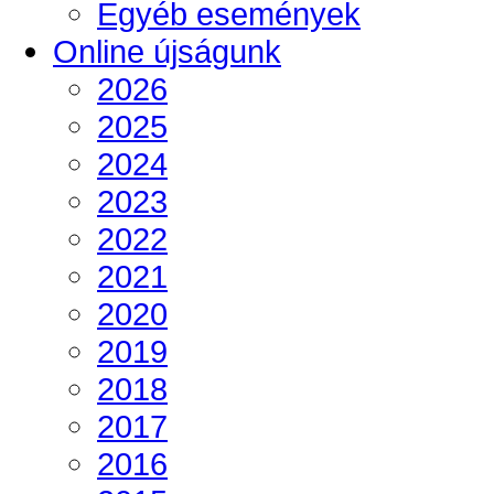
Egyéb események
Online újságunk
2026
2025
2024
2023
2022
2021
2020
2019
2018
2017
2016