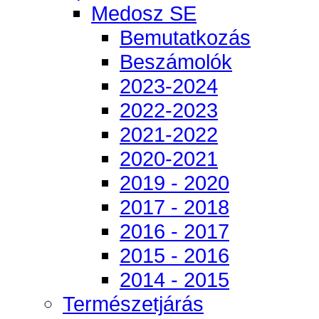
Medosz SE
Bemutatkozás
Beszámolók
2023-2024
2022-2023
2021-2022
2020-2021
2019 - 2020
2017 - 2018
2016 - 2017
2015 - 2016
2014 - 2015
Természetjárás