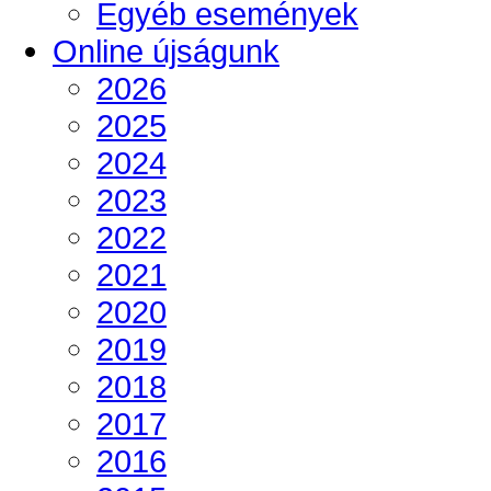
Egyéb események
Online újságunk
2026
2025
2024
2023
2022
2021
2020
2019
2018
2017
2016