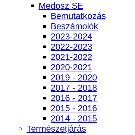
Medosz SE
Bemutatkozás
Beszámolók
2023-2024
2022-2023
2021-2022
2020-2021
2019 - 2020
2017 - 2018
2016 - 2017
2015 - 2016
2014 - 2015
Természetjárás