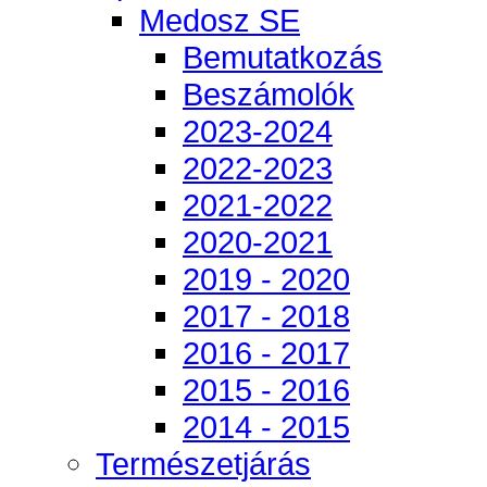
Medosz SE
Bemutatkozás
Beszámolók
2023-2024
2022-2023
2021-2022
2020-2021
2019 - 2020
2017 - 2018
2016 - 2017
2015 - 2016
2014 - 2015
Természetjárás