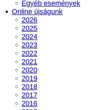
Egyéb események
Online újságunk
2026
2025
2024
2023
2022
2021
2020
2019
2018
2017
2016