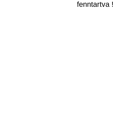
fenntartva 