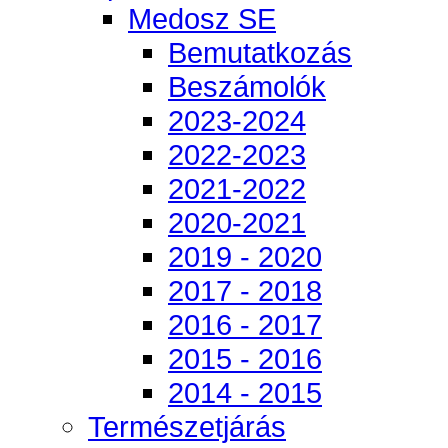
Medosz SE
Bemutatkozás
Beszámolók
2023-2024
2022-2023
2021-2022
2020-2021
2019 - 2020
2017 - 2018
2016 - 2017
2015 - 2016
2014 - 2015
Természetjárás