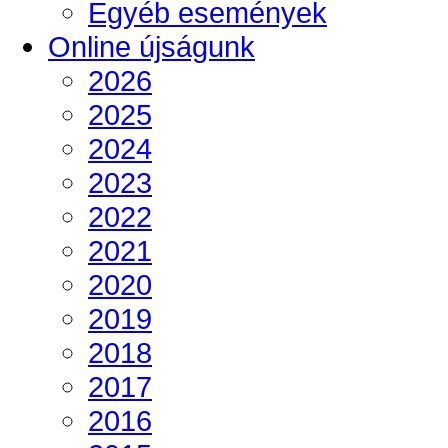
Egyéb események
Online újságunk
2026
2025
2024
2023
2022
2021
2020
2019
2018
2017
2016