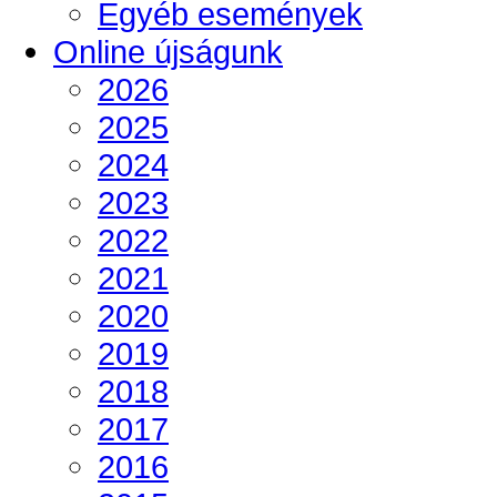
Egyéb események
Online újságunk
2026
2025
2024
2023
2022
2021
2020
2019
2018
2017
2016