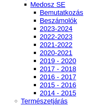
Medosz SE
Bemutatkozás
Beszámolók
2023-2024
2022-2023
2021-2022
2020-2021
2019 - 2020
2017 - 2018
2016 - 2017
2015 - 2016
2014 - 2015
Természetjárás