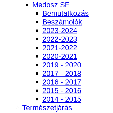
Medosz SE
Bemutatkozás
Beszámolók
2023-2024
2022-2023
2021-2022
2020-2021
2019 - 2020
2017 - 2018
2016 - 2017
2015 - 2016
2014 - 2015
Természetjárás