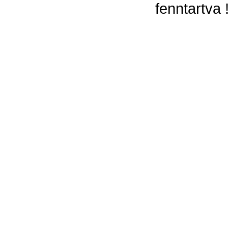
fenntartva 