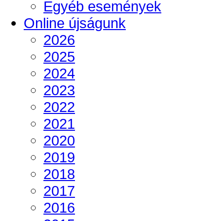
Egyéb események
Online újságunk
2026
2025
2024
2023
2022
2021
2020
2019
2018
2017
2016