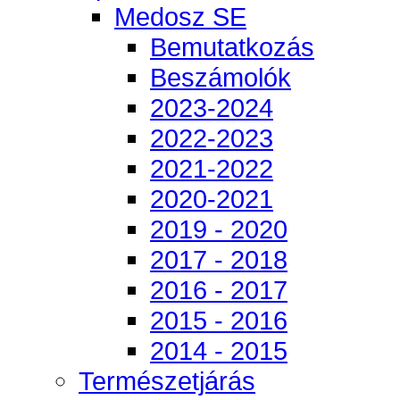
Medosz SE
Bemutatkozás
Beszámolók
2023-2024
2022-2023
2021-2022
2020-2021
2019 - 2020
2017 - 2018
2016 - 2017
2015 - 2016
2014 - 2015
Természetjárás