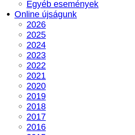
Egyéb események
Online újságunk
2026
2025
2024
2023
2022
2021
2020
2019
2018
2017
2016