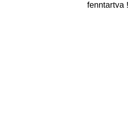
fenntartva 