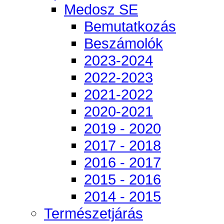
Medosz SE
Bemutatkozás
Beszámolók
2023-2024
2022-2023
2021-2022
2020-2021
2019 - 2020
2017 - 2018
2016 - 2017
2015 - 2016
2014 - 2015
Természetjárás