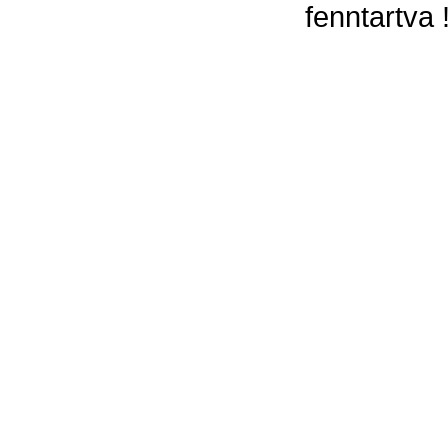
fenntartva 