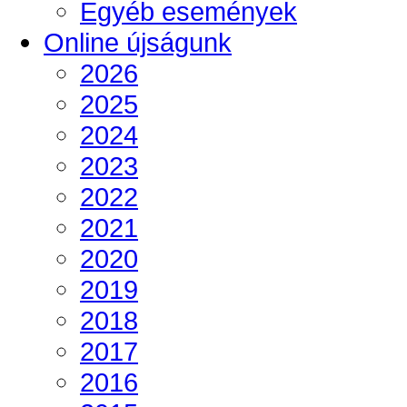
Egyéb események
Online újságunk
2026
2025
2024
2023
2022
2021
2020
2019
2018
2017
2016