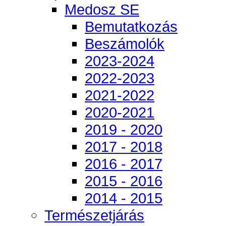
Medosz SE
Bemutatkozás
Beszámolók
2023-2024
2022-2023
2021-2022
2020-2021
2019 - 2020
2017 - 2018
2016 - 2017
2015 - 2016
2014 - 2015
Természetjárás