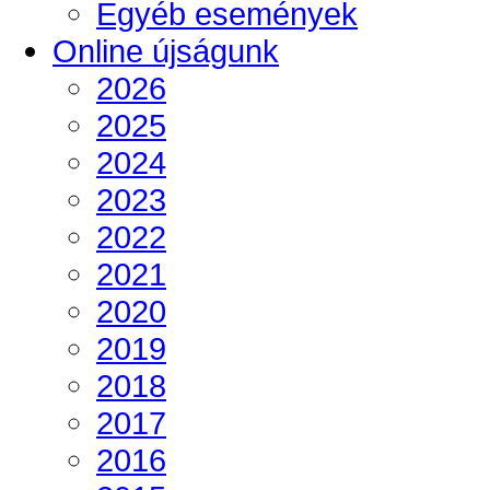
Egyéb események
Online újságunk
2026
2025
2024
2023
2022
2021
2020
2019
2018
2017
2016